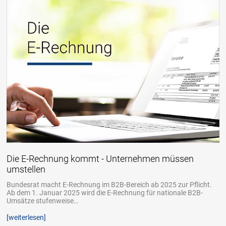
Die E-Rechnung kommt - Unternehmen müssen
umstellen
Bundesrat macht E-Rechnung im B2B-Bereich ab 2025 zur Pflicht.
Ab dem 1. Januar 2025 wird die E-Rechnung für nationale B2B-
Umsätze stufenweise…
[weiterlesen]