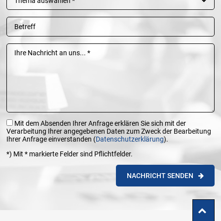
Thema auswählen *
Mit dem Absenden Ihrer Anfrage erklären Sie sich mit der
Verarbeitung Ihrer angegebenen Daten zum Zweck der Bearbeitung
Ihrer Anfrage einverstanden (
Datenschutzerklärung
).
*) Mit * markierte Felder sind Pflichtfelder.