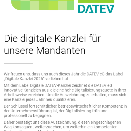
Die digitale Kanzlei für
unsere Mandanten
Wir freuen uns, dass uns auch dieses Jahr die DATEV eG das Label
„Digitale Kanzlei 2026“ verliehen hat.
Mit dem Label Digitale DATEV-Kanzlei zeichnet die DATEV eG
innovative Kanzleien aus, die eine hohe Digitalisierungsquote in Ihrer
Arbeitsweise erreichen. Um die Auszeichnung zu erhalten, muss sich
eine Kanzlei jedes Jahr neu qualifizieren.
Der Schlüssel fortschrittlicher, betriebswirtschaftlicher Kompetenz in
der Unternehmensführung ist, der Digitalisierung früh und
professionell zu begegnen.
Daher bestätigt uns diese Auszeichnung, diesen eingeschlagenen
Weg konsequent weiterzugehen, um weiterhin ein kompetenter