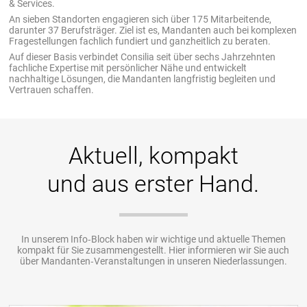
& Services.
An sieben Standorten engagieren sich über 175 Mitarbeitende,
darunter 37 Berufsträger. Ziel ist es, Mandanten auch bei komplexen
Fragestellungen fachlich fundiert und ganzheitlich zu beraten.
Auf dieser Basis verbindet Consilia seit über sechs Jahrzehnten
fachliche Expertise mit persönlicher Nähe und entwickelt
nachhaltige Lösungen, die Mandanten langfristig begleiten und
Vertrauen schaffen.
Aktuell, kompakt
und aus erster Hand.
In unserem Info‐Block haben wir wichtige und aktuelle Themen
kompakt für Sie zusammengestellt. Hier informieren wir Sie auch
über Mandanten‐Veranstaltungen in unseren Niederlassungen.