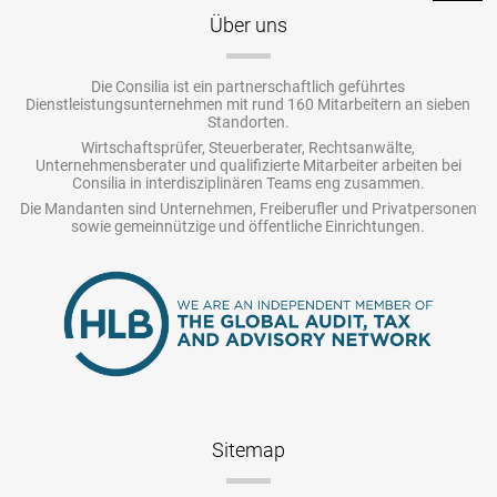
Über uns
Die Consilia ist ein partnerschaftlich geführtes
Dienstleistungsunternehmen mit rund 160 Mitarbeitern an sieben
Standorten.
Wirtschaftsprüfer, Steuerberater, Rechtsanwälte,
Unternehmensberater und qualifizierte Mitarbeiter arbeiten bei
Consilia in interdisziplinären Teams eng zusammen.
Die Mandanten sind Unternehmen, Freiberufler und Privatpersonen
sowie gemeinnützige und öffentliche Einrichtungen.
Sitemap