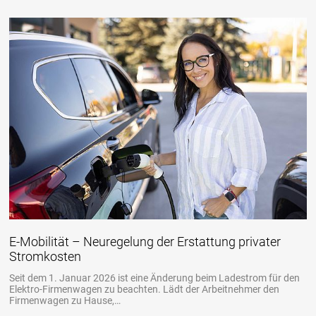
E-Mobilität – Neuregelung der Erstattung privater
Stromkosten
Seit dem 1. Januar 2026 ist eine Änderung beim Ladestrom für den
Elektro-Firmenwagen zu beachten. Lädt der Arbeitnehmer den
Firmenwagen zu Hause,…