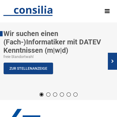
Wir suchen einen
(Fach-)Informatiker mit DATEV
Kenntnissen (m|w|d)
freie Standortwahl
ZUR STELLENANZEIGE