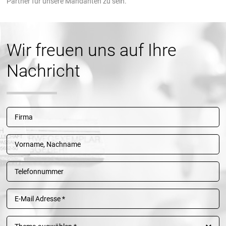
Partner für unsere Mandanten zu sein.
Wir freuen uns auf Ihre
Nachricht