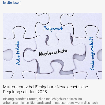
[weiterlesen]
Mutterschutz bei Fehlgeburt: Neue gesetzliche
Regelung seit Juni 2025
Bislang standen Frauen, die eine Fehlgeburt erlitten, im
arbeitsrechtlichen Niemandsland – insbesondere, wenn dies nach