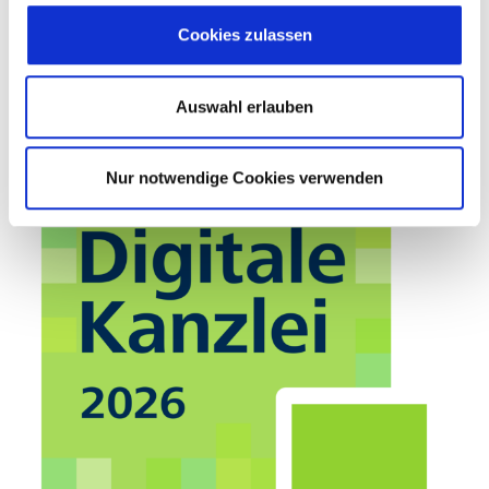
Cookies zulassen
Auswahl erlauben
Nur notwendige Cookies verwenden