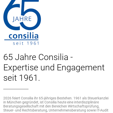
65 Jahre Consilia -
Expertise und Engagement
seit 1961.
2026 feiert Consilia ihr 65-jähriges Bestehen. 1961 als Steuerkanzlei
in München gegründet, ist Consilia heute eine interdisziplinäre
Beratungsgesellschaft mit den Bereichen Wirtschaftsprüfung,
Steuer- und Rechtsberatung, Unternehmensberatung sowie IT-Audit