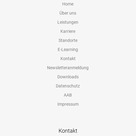
Home
Über uns
Leistungen
Karriere
Standorte
E-Learning
Kontakt
Newsletteranmeldung
Downloads
Datenschutz
AAB
Impressum
Kontakt